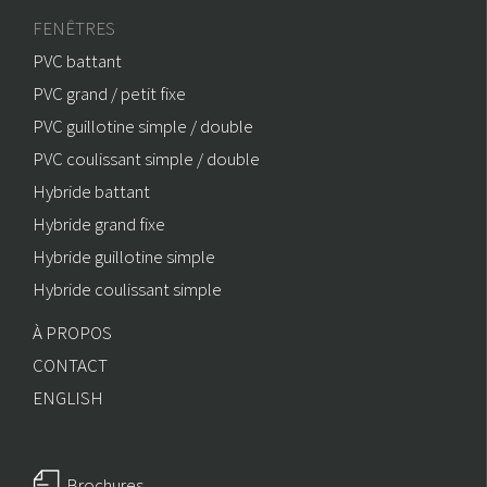
FENÊTRES
PVC battant
PVC grand / petit fixe
PVC guillotine simple / double
PVC coulissant simple / double
Hybride battant
Hybride grand fixe
Hybride guillotine simple
Hybride coulissant simple
À PROPOS
CONTACT
ENGLISH
Brochures