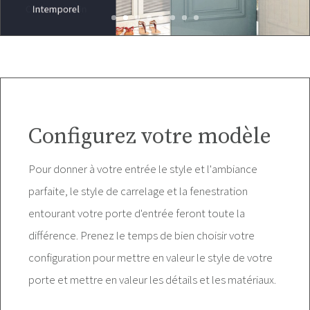
Configurez votre modèle
Pour donner à votre entrée le style et l'ambiance
parfaite, le style de carrelage et la fenestration
entourant votre porte d'entrée feront toute la
différence. Prenez le temps de bien choisir votre
configuration pour mettre en valeur le style de votre
porte et mettre en valeur les détails et les matériaux.