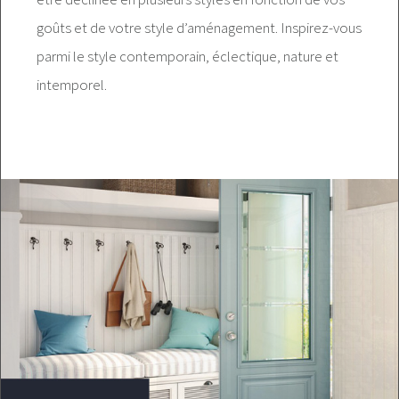
goûts et de votre style d’aménagement. Inspirez-vous
parmi le style contemporain, éclectique, nature et
intemporel.