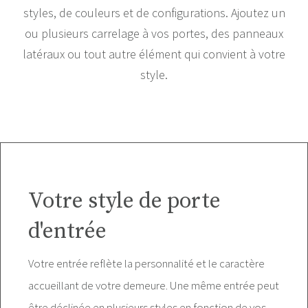
styles, de couleurs et de configurations. Ajoutez un
ou plusieurs carrelage à vos portes, des panneaux
latéraux ou tout autre élément qui convient à votre
style.
Votre style de porte
d'entrée
Votre entrée reflète la personnalité et le caractère
accueillant de votre demeure. Une même entrée peut
être déclinée en plusieurs styles en fonction de vos