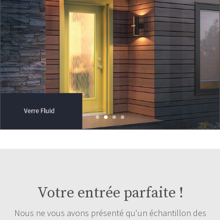
Votre entrée parfaite !
Nous ne vous avons présenté qu'un échantillon des