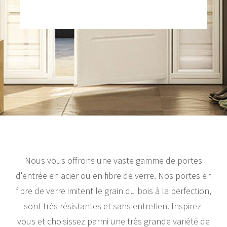
Nous vous offrons une vaste gamme de portes
d'entrée en acier ou en fibre de verre. Nos portes en
fibre de verre imitent le grain du bois à la perfection,
sont très résistantes et sans entretien. Inspirez-
vous et choisissez parmi une très grande variété de