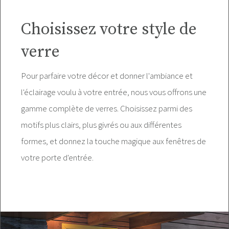
Choisissez votre style de
verre
Pour parfaire votre décor et donner l'ambiance et
l'éclairage voulu à votre entrée, nous vous offrons une
gamme complète de verres. Choisissez parmi des
motifs plus clairs, plus givrés ou aux différentes
formes, et donnez la touche magique aux fenêtres de
votre porte d'entrée.