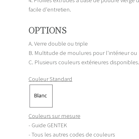
facile d'entretien.
OPTIONS
A. Verre double ou triple
B. Multitude de moulures pour l'intérieur ou l
C. Plusieurs couleurs extérieures disponibles
Couleur Standard
Couleurs sur mesure
- Guide GENTEK
- Tous les autres codes de couleurs