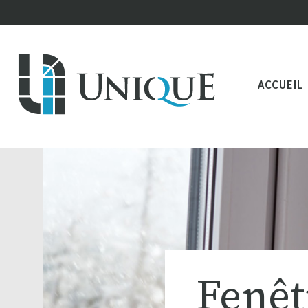
ACCUEIL
Fenêt