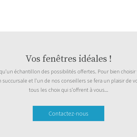
Vos fenêtres idéales !
'un échantillon des possibilités offertes. Pour bien choisir 
 succursale et l'un de nos conseillers se fera un plaisir de 
tous les choix qui s'offrent à vous...
Contactez-nous