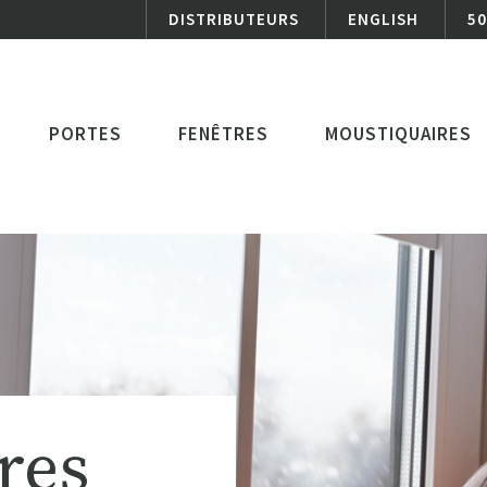
DISTRIBUTEURS
ENGLISH
50
PORTES
FENÊTRES
MOUSTIQUAIRES
res