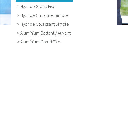
> Hybride Grand Fixe
> Hybride Guillotine Simple
> Hybride Coulissant Simple
> Aluminium Battant / Auvent
> Aluminium Grand Fixe