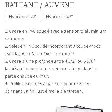
BATTANT / AUVENT
Hybride 4 1/2"
Hybride 5 5/8"
1. Cadre en PVC soudé avec extension d'aluminium
extrudée.
2. Volet en PVC soudé incorporant 3 coupe-froids
avec façade d'aluminium extrudée.
3. Cadre d'une profondeur de 4 1/2" ou 5 5/8"
favorisant le positionnement du vitrage dans la
partie chaude du mur.
4. Profilés extrudés à base de poudre vierge
donnant un fini lustré facile d'entretien.