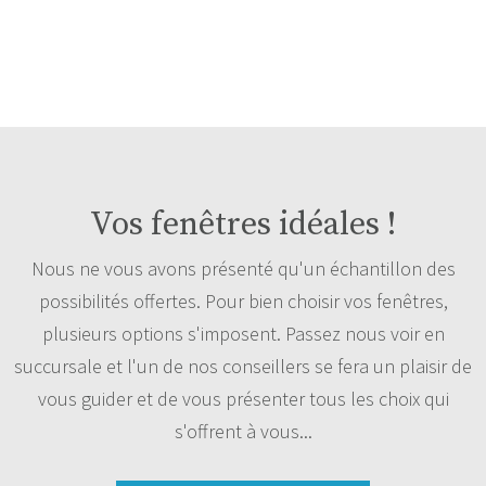
Vos fenêtres idéales !
Nous ne vous avons présenté qu'un échantillon des
possibilités offertes. Pour bien choisir vos fenêtres,
plusieurs options s'imposent. Passez nous voir en
succursale et l'un de nos conseillers se fera un plaisir de
vous guider et de vous présenter tous les choix qui
s'offrent à vous...