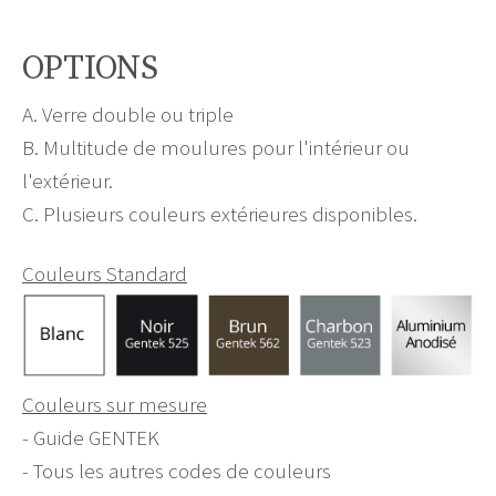
OPTIONS
A. Verre double ou triple
B. Multitude de moulures pour l'intérieur ou
l'extérieur.
C. Plusieurs couleurs extérieures disponibles.
Couleurs Standard
Couleurs sur mesure
- Guide GENTEK
- Tous les autres codes de couleurs