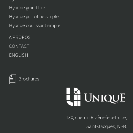
Hybride grand fixe
Hybride guillotine simple
Hybride coulissant simple
À PROPOS
CONTACT
ENGLISH
Brochures
130, chemin Rivière-à-la-Truite,
Saint-Jacques, N.-B.