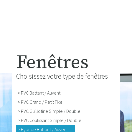
Fenêtres
Choisissez votre type de fenêtres
> PVC Battant / Auvent
> PVC Grand / Petit Fixe
> PVC Guillotine Simple / Double
> PVC Coulissant Simple / Double
> Hybride Battant / Auvent